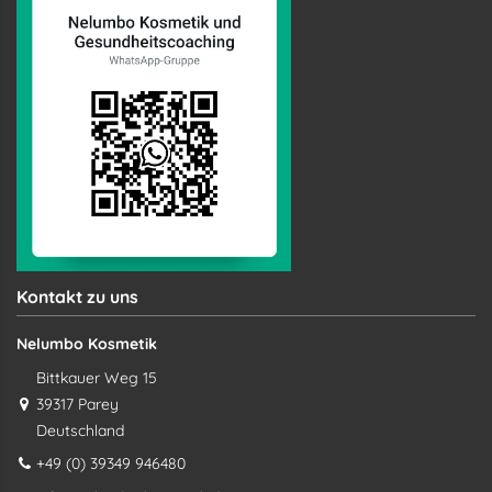
Kontakt zu uns
Nelumbo Kosmetik
Bittkauer Weg 15
39317 Parey
Deutschland
+49 (0) 39349 946480