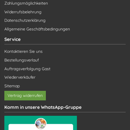
Zahlungsmöglichkeiten
Widerrufsbelehrung
Datenschutzerklärung
Allgemeine Geschäftsbedingungen
Service
Kontaktieren Sie uns
Bestellungsverlauf
Auftragsverfolgung Gast
Wiederverkäufer
Sitemap
Vertrag widerrufen
Komm in unsere WhatsApp-Gruppe