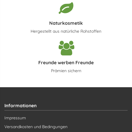
Naturkosmetik
Hergestellt aus natürliche Rohstoffen
Freunde werben Freunde
Prämien sichern
Informationen
Impressum
Versandkosten und Bedingungen