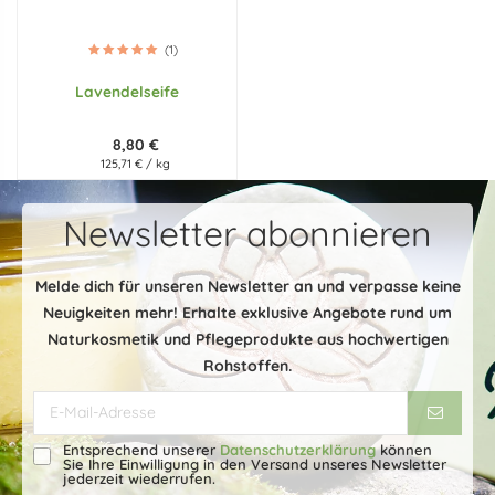
(1)
Lavendelseife
8,80 €
125,71 € / kg
Newsletter abonnieren
Melde dich für unseren Newsletter an und verpasse keine
Neuigkeiten mehr! Erhalte exklusive Angebote rund um
Naturkosmetik und Pflegeprodukte aus hochwertigen
Rohstoffen.
Entsprechend unserer
Datenschutzerklärung
können
Sie Ihre Einwilligung in den Versand unseres Newsletter
jederzeit wiederrufen.