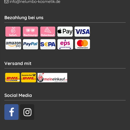
info@nelumbo-kosmetik.de
Bezahlung bei uns
Versand mit
Social Media