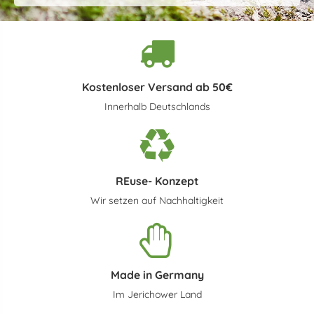
Kostenloser Versand ab 50€
Innerhalb Deutschlands
REuse- Konzept
Wir setzen auf Nachhaltigkeit
Made in Germany
Im Jerichower Land