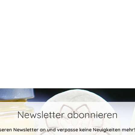
Newsletter abonnieren
nseren Newsletter an und verpasse keine Neuigkeiten mehr! 