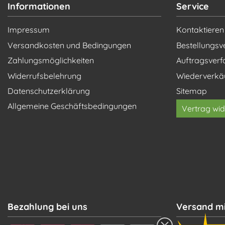
Informationen
Service
Impressum
Kontaktieren
Versandkosten und Bedingungen
Bestellungsv
Zahlungsmöglichkeiten
Auftragsverf
Widerrufsbelehrung
Wiederverkä
Datenschutzerklärung
Sitemap
Allgemeine Geschäftsbedingungen
Vertrag wid
Bezahlung bei uns
Versand mi