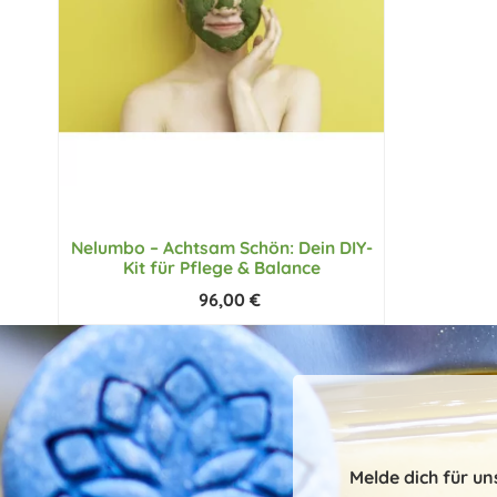
Nelumbo – Achtsam Schön: Dein DIY-
Kit für Pflege & Balance
96,00 €
Melde dich für u