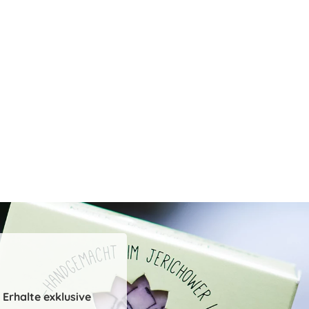
Erhalte exklusive