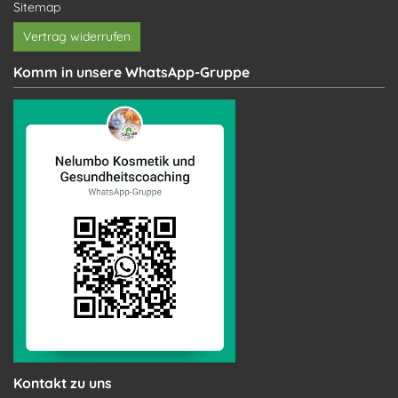
Sitemap
Vertrag widerrufen
Komm in unsere WhatsApp-Gruppe
Kontakt zu uns