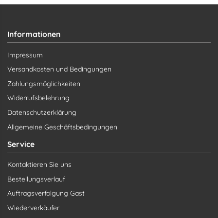
Informationen
Impressum
Versandkosten und Bedingungen
Zahlungsmöglichkeiten
Widerrufsbelehrung
Datenschutzerklärung
Allgemeine Geschäftsbedingungen
Service
Kontaktieren Sie uns
Bestellungsverlauf
Auftragsverfolgung Gast
Wiederverkäufer