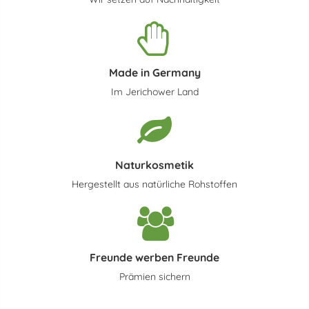
Made in Germany
Im Jerichower Land
Naturkosmetik
Hergestellt aus natürliche Rohstoffen
Freunde werben Freunde
Prämien sichern