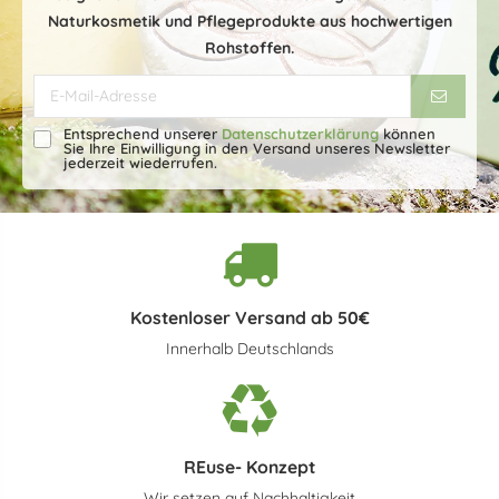
Naturkosmetik und Pflegeprodukte aus hochwertigen
Rohstoffen.
Entsprechend unserer
Datenschutzerklärung
können
Sie Ihre Einwilligung in den Versand unseres Newsletter
jederzeit wiederrufen.
Kostenloser Versand ab 50€
Innerhalb Deutschlands
REuse- Konzept
Wir setzen auf Nachhaltigkeit