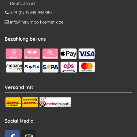
Deutschland
+49 (0) 39349 946480
info@nelumbo-kosmetik.de
Bezahlung bei uns
Versand mit
Social Media