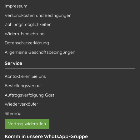
Impressum
Versandkosten und Bedingungen
Zahlungsmöglichkeiten
Widerrufsbelehrung
Datenschutzerklärung
Allgemeine Geschäftsbedingungen
Service
Kontaktieren Sie uns
Bestellungsverlauf
Auftragsverfolgung Gast
Wiederverkäufer
Sitemap
Vertrag widerrufen
Komm in unsere WhatsApp-Gruppe