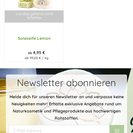
Vorübergehend nicht
lieferbar
Soleseife Lemon
4,95 €
ab
ab 99,00 € / kg
Newsletter abonnieren
Melde dich für unseren Newsletter an und verpasse keine
Neuigkeiten mehr! Erhalte exklusive Angebote rund um
Naturkosmetik und Pflegeprodukte aus hochwertigen
Rohstoffen.