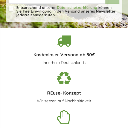
Entsprechend unserer
Datenschutzerklärung
können
Sie Ihre Einwilligung in den Versand unseres Newsletter
jederzeit wiederrufen.
Kostenloser Versand ab 50€
Innerhalb Deutschlands
REuse- Konzept
Wir setzen auf Nachhaltigkeit