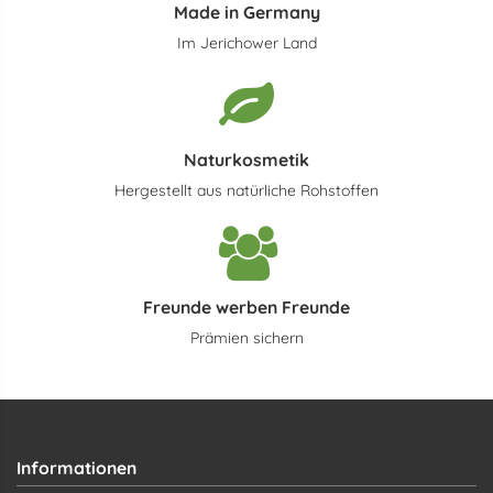
Made in Germany
Im Jerichower Land
Naturkosmetik
Hergestellt aus natürliche Rohstoffen
Freunde werben Freunde
Prämien sichern
Informationen