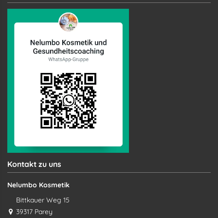
Kontakt zu uns
Nelumbo Kosmetik
Bittkauer Weg 15
39317 Parey