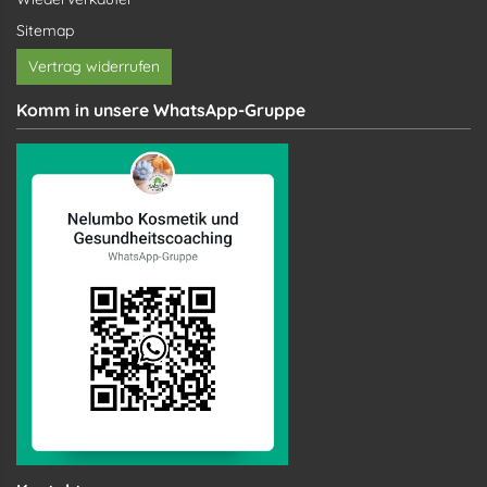
Sitemap
Vertrag widerrufen
Komm in unsere WhatsApp-Gruppe