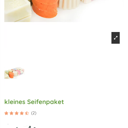
kleines Seifenpaket
(2)