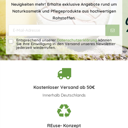
Neuigkeiten mehr! Erhalte exklusive Angebote rund um
Naturkosmetik und Pflegeprodukte aus hochwertigen
Rohstoffen.
Entsprechend unserer
Datenschutzerklärung
können
Sie Ihre Einwilligung in den Versand unseres Newsletter
jederzeit wiederrufen.
Kostenloser Versand ab 50€
Innerhalb Deutschlands
REuse- Konzept