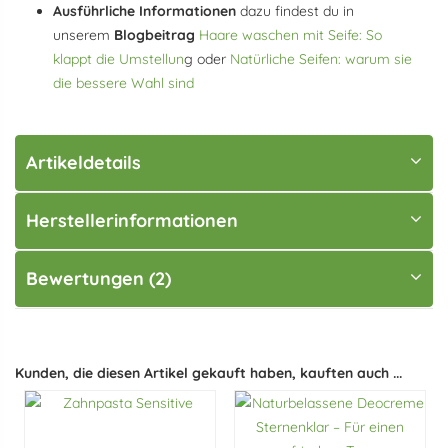
Ausführliche Informationen
dazu findest du in
unserem
Blogbeitrag
Haare waschen mit Seife: So
klappt die Umstellun
g oder
Natürliche Seifen: warum sie
die bessere Wahl sind
Artikeldetails
Herstellerinformationen
Bewertungen (2)
Kunden, die diesen Artikel gekauft haben, kauften auch ...