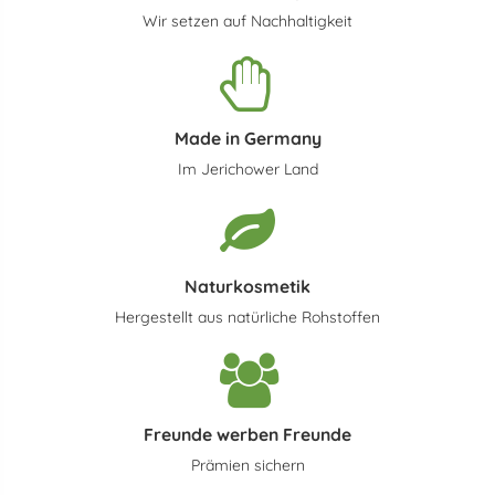
Wir setzen auf Nachhaltigkeit
Made in Germany
Im Jerichower Land
Naturkosmetik
Hergestellt aus natürliche Rohstoffen
Freunde werben Freunde
Prämien sichern