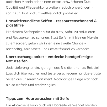
optischen Makeln oder einem etwas schwächeren Duft.
Qualität und Pflegewirkung bleiben jedoch unverändert –
sanft zur Haut und umweltfreundlich produziert.
Umweltfreundliche Seifen – ressourcenschonend &
plastikfrei
Mit diesem Seifenpaket hilfst du aktiv, Abfall zu reduzieren
und Ressourcen zu schonen. Statt Seifen mit kleinen Makeln
zu entsorgen, geben wir ihnen eine zweite Chance –
nachhaltig, zero waste und umweltfreundlich verpackt.
Überraschungspaket – entdecke handgefertigte
Naturseifen
Jede Lieferung ist einzigartig – das Bild dient nur als Beispiel.
Lass dich überraschen und teste verschiedene handgefertigte
Seifen aus unserem Sortiment. Nachhaltige Pflege war noch
nie so einfach und erschwinglich!
Tipps zum Haarewaschen mit Seife
Die Alpakaseife kann auch als Haarseife verwendet werden.