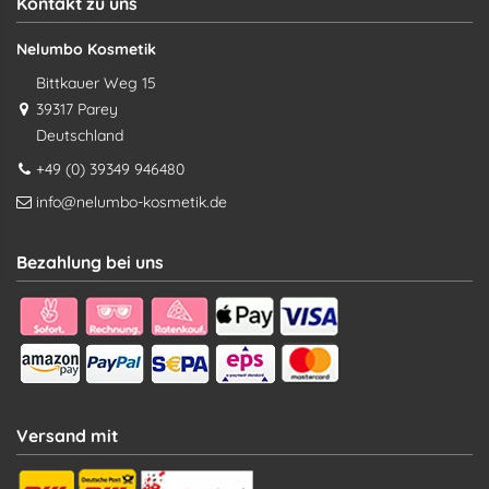
Kontakt zu uns
Nelumbo Kosmetik
Bittkauer Weg 15
39317 Parey
Deutschland
+49 (0) 39349 946480
info@nelumbo-kosmetik.de
Bezahlung bei uns
Versand mit