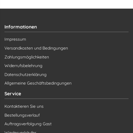
Informationen
Impressum
Versandkosten und Bedingungen
Zahlungsmöglichkeiten
Widerrufsbelehrung
Datenschutzerklärung
Allgemeine Geschäftsbedingungen
Service
Kontaktieren Sie uns
Bestellungsverlauf
Auftragsverfolgung Gast
Wiederverkäufer