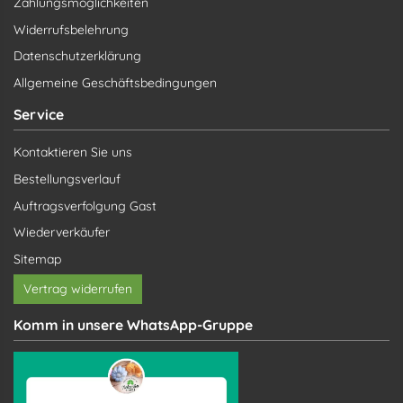
Zahlungsmöglichkeiten
Widerrufsbelehrung
Datenschutzerklärung
Allgemeine Geschäftsbedingungen
Service
Kontaktieren Sie uns
Bestellungsverlauf
Auftragsverfolgung Gast
Wiederverkäufer
Sitemap
Vertrag widerrufen
Komm in unsere WhatsApp-Gruppe