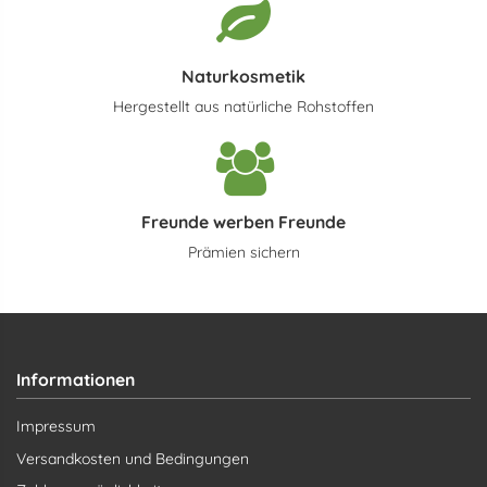
Naturkosmetik
Hergestellt aus natürliche Rohstoffen
Freunde werben Freunde
Prämien sichern
Informationen
Impressum
Versandkosten und Bedingungen