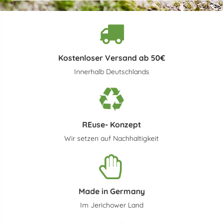
Kostenloser Versand ab 50€
Innerhalb Deutschlands
REuse- Konzept
Wir setzen auf Nachhaltigkeit
Made in Germany
Im Jerichower Land