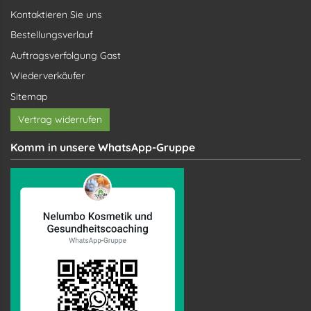
Kontaktieren Sie uns
Bestellungsverlauf
Auftragsverfolgung Gast
Wiederverkäufer
Sitemap
Vertrag widerrufen
Komm in unsere WhatsApp-Gruppe