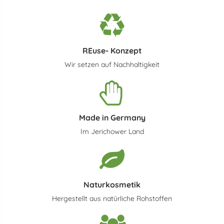
REuse- Konzept
Wir setzen auf Nachhaltigkeit
Made in Germany
Im Jerichower Land
Naturkosmetik
Hergestellt aus natürliche Rohstoffen