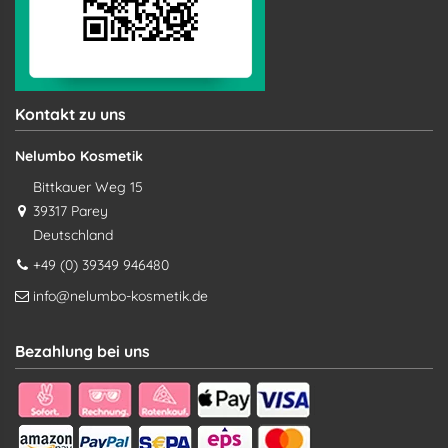
Kontakt zu uns
Nelumbo Kosmetik
Bittkauer Weg 15
39317 Parey
Deutschland
+49 (0) 39349 946480
info@nelumbo-kosmetik.de
Bezahlung bei uns