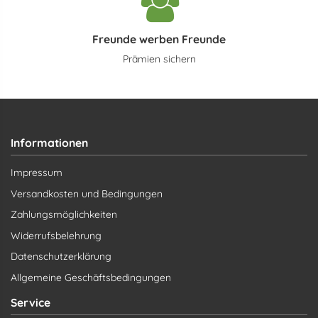
Freunde werben Freunde
Prämien sichern
Informationen
Impressum
Versandkosten und Bedingungen
Zahlungsmöglichkeiten
Widerrufsbelehrung
Datenschutzerklärung
Allgemeine Geschäftsbedingungen
Service