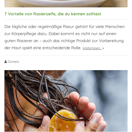
7 Vorteile von Rasierseife, die du kennen solltest
Die tägliche oder regelmäßige Rasur gehört für viele Menschen
zur Körperpflege dazu. Dabei kommt es nicht nur auf einen
guten Rasierer an – auch das richtige Produkt zur Vorbereitung
der Haut spielt eine entscheidende Rolle.
Weiterlesen...
Daniela