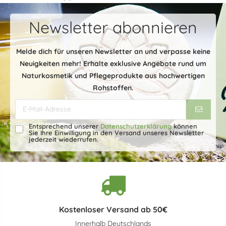
Newsletter abonnieren
Melde dich für unseren Newsletter an und verpasse keine
Neuigkeiten mehr! Erhalte exklusive Angebote rund um
Naturkosmetik und Pflegeprodukte aus hochwertigen
Rohstoffen.
Entsprechend unserer
Datenschutzerklärung
können
Sie Ihre Einwilligung in den Versand unseres Newsletter
jederzeit wiederrufen.
Kostenloser Versand ab 50€
Innerhalb Deutschlands