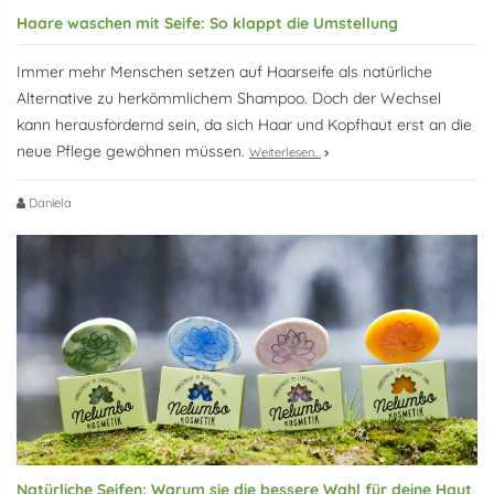
Haare waschen mit Seife: So klappt die Umstellung
Immer mehr Menschen setzen auf Haarseife als natürliche
Alternative zu herkömmlichem Shampoo. Doch der Wechsel
kann herausfordernd sein, da sich Haar und Kopfhaut erst an die
neue Pflege gewöhnen müssen.
Weiterlesen...
Daniela
Natürliche Seifen: Warum sie die bessere Wahl für deine Haut