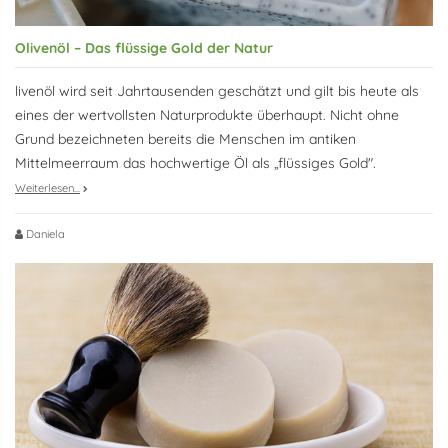
Olivenöl – Das flüssige Gold der Natur
livenöl wird seit Jahrtausenden geschätzt und gilt bis heute als
eines der wertvollsten Naturprodukte überhaupt. Nicht ohne
Grund bezeichneten bereits die Menschen im antiken
Mittelmeerraum das hochwertige Öl als „flüssiges Gold".
Weiterlesen...
Daniela