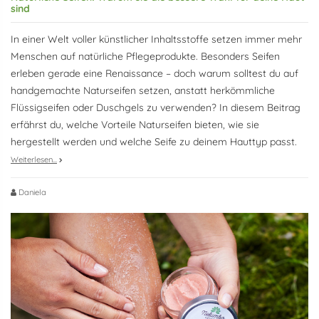
sind
In einer Welt voller künstlicher Inhaltsstoffe setzen immer mehr
Menschen auf natürliche Pflegeprodukte. Besonders Seifen
erleben gerade eine Renaissance – doch warum solltest du auf
handgemachte Naturseifen setzen, anstatt herkömmliche
Flüssigseifen oder Duschgels zu verwenden? In diesem Beitrag
erfährst du, welche Vorteile Naturseifen bieten, wie sie
hergestellt werden und welche Seife zu deinem Hauttyp passt.
Weiterlesen...
Daniela