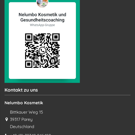
Kontakt zu uns
Nelumbo Kosmetik
Bittkauer Weg 15
39317 Parey
Deutschland