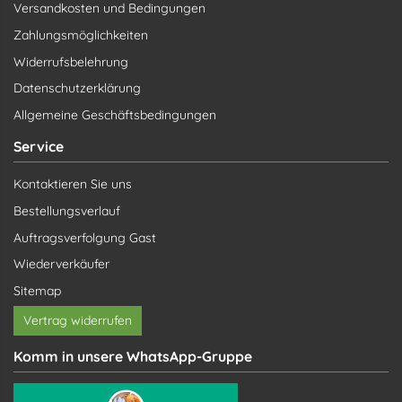
Versandkosten und Bedingungen
Zahlungsmöglichkeiten
Widerrufsbelehrung
Datenschutzerklärung
Allgemeine Geschäftsbedingungen
Service
Kontaktieren Sie uns
Bestellungsverlauf
Auftragsverfolgung Gast
Wiederverkäufer
Sitemap
Vertrag widerrufen
Komm in unsere WhatsApp-Gruppe