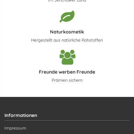
Naturkosmetik
Hergestellt aus natürliche Rohstoffen
Freunde werben Freunde
Prämien sichern
Informationen
Impressum