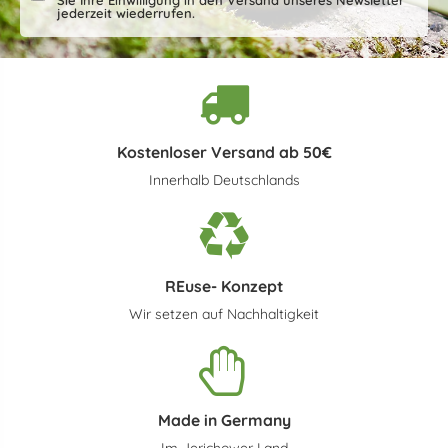
jederzeit wiederrufen.
Kostenloser Versand ab 50€
Innerhalb Deutschlands
REuse- Konzept
Wir setzen auf Nachhaltigkeit
Made in Germany
Im Jerichower Land