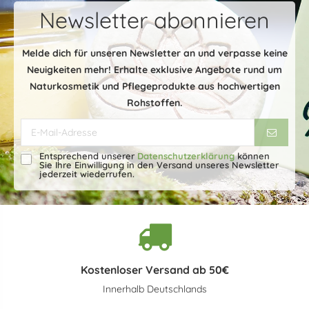
Newsletter abonnieren
Melde dich für unseren Newsletter an und verpasse keine
Neuigkeiten mehr! Erhalte exklusive Angebote rund um
Naturkosmetik und Pflegeprodukte aus hochwertigen
Rohstoffen.
Entsprechend unserer
Datenschutzerklärung
können
Sie Ihre Einwilligung in den Versand unseres Newsletter
jederzeit wiederrufen.
Kostenloser Versand ab 50€
Innerhalb Deutschlands