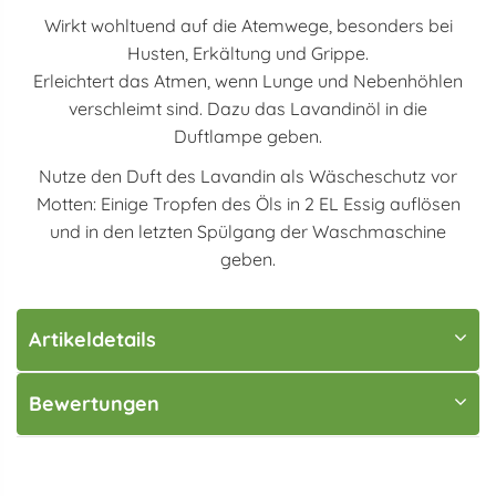
Wirkt wohltuend auf die Atemwege, besonders bei
Husten, Erkältung und Grippe.
Erleichtert das Atmen, wenn Lunge und Nebenhöhlen
verschleimt sind. Dazu das Lavandinöl in die
Duftlampe geben.
Nutze den Duft des Lavandin als Wäscheschutz vor
Motten: Einige Tropfen des Öls in 2 EL Essig auflösen
und in den letzten Spülgang der Waschmaschine
geben.
Artikeldetails
Bewertungen