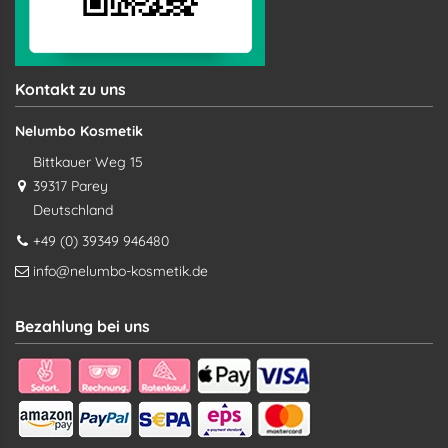
Kontakt zu uns
Nelumbo Kosmetik
Bittkauer Weg 15
39317 Parey
Deutschland
+49 (0) 39349 946480
info@nelumbo-kosmetik.de
Bezahlung bei uns