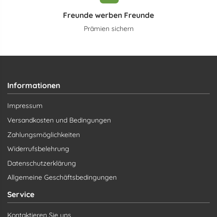
Freunde werben Freunde
Prämien sichern
Informationen
Impressum
Versandkosten und Bedingungen
Zahlungsmöglichkeiten
Widerrufsbelehrung
Datenschutzerklärung
Allgemeine Geschäftsbedingungen
Service
Kontaktieren Sie uns