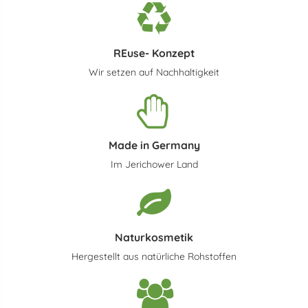
REuse- Konzept
Wir setzen auf Nachhaltigkeit
Made in Germany
Im Jerichower Land
Naturkosmetik
Hergestellt aus natürliche Rohstoffen