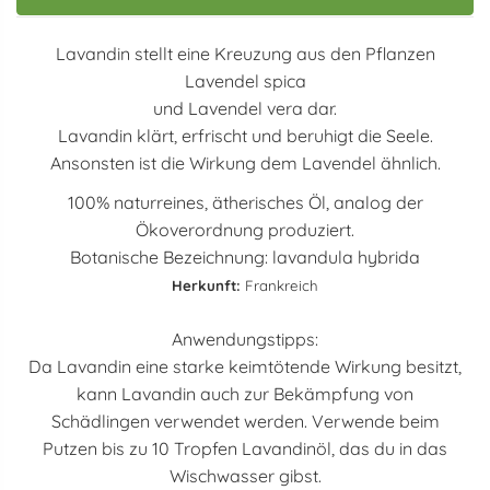
Lavandin stellt eine Kreuzung aus den Pflanzen
Lavendel spica
und Lavendel vera dar.
Lavandin klärt, erfrischt und beruhigt die Seele.
Ansonsten ist die Wirkung dem Lavendel ähnlich.
100% naturreines, ätherisches Öl, analog der
Ökoverordnung produziert.
Botanische Bezeichnung: lavandula hybrida
Herkunft:
Frankreich
Anwendungstipps:
Da Lavandin eine starke keimtötende Wirkung besitzt,
kann Lavandin auch zur Bekämpfung von
Schädlingen verwendet werden. Verwende beim
Putzen bis zu 10 Tropfen Lavandinöl, das du in das
Wischwasser gibst.