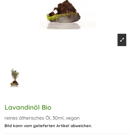
Lavandinöl Bio
reines ätherisches Öl, 30ml, vegan
Bild kann vom gelieferten Artikel abweichen.