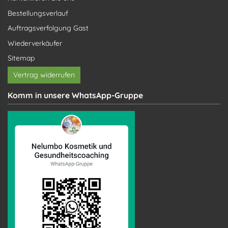
Bestellungsverlauf
Auftragsverfolgung Gast
Wiederverkäufer
Sitemap
Vertrag widerrufen
Komm in unsere WhatsApp-Gruppe