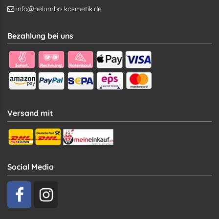
info@nelumbo-kosmetik.de
Bezahlung bei uns
Versand mit
Social Media