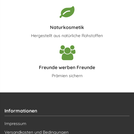
Naturkosmetik
Hergestellt aus natürliche Rohstoffen
Freunde werben Freunde
Prämien sichern
Informationen
Impressum
Versandkosten und Bedingungen