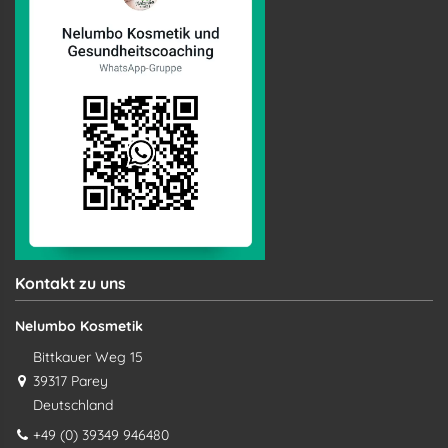
Kontakt zu uns
Nelumbo Kosmetik
Bittkauer Weg 15
39317 Parey
Deutschland
+49 (0) 39349 946480