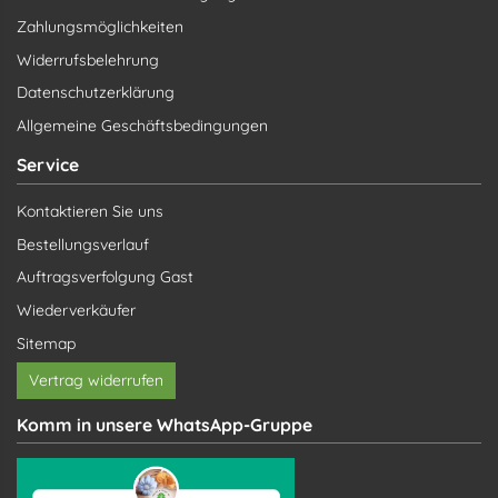
Zahlungsmöglichkeiten
Widerrufsbelehrung
Datenschutzerklärung
Allgemeine Geschäftsbedingungen
Service
Kontaktieren Sie uns
Bestellungsverlauf
Auftragsverfolgung Gast
Wiederverkäufer
Sitemap
Vertrag widerrufen
Komm in unsere WhatsApp-Gruppe