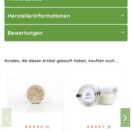
Herstellerinformationen
Bewertungen
Kunden, die diesen Artikel gekauft haben, kauften auch ...
(2)
(8)