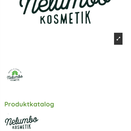
Produktkatalog