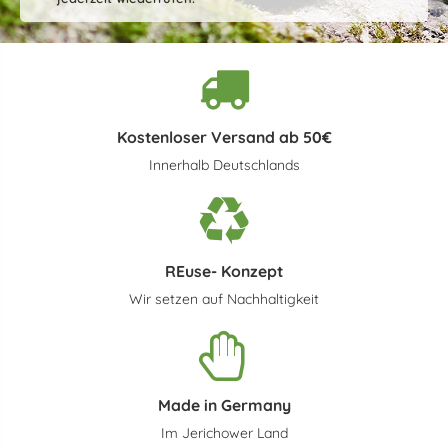
Kostenloser Versand ab 50€
Innerhalb Deutschlands
REuse- Konzept
Wir setzen auf Nachhaltigkeit
Made in Germany
Im Jerichower Land