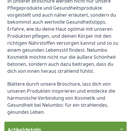
In unserer Broschüre werden nicht nur unsere
Pflegeprodukte und Gesundheitsprodukte
vorgestellt und auch näher erläutert, sondern du
bekommst auch wertvolle Gesundheitstipps.
Erfahre, wie du deine Haut optimal mit unseren
Produkten pflegen, und deinen Körper mit den
richtigen Nährstoffen versorgen kannst und so zu
einem gesunden Lebensstil findest. Nelumbo
Kosmetik möchte nicht nur die äußere Schönheit
betonen, sondern auch dazu beitragen, dass du
dich von innen heraus strahlend fühlst.
Blättere durch unsere Broschüre, lass dich von
unseren Produkten inspirieren und entdecke die
harmonische Verbindung von Kosmetik und
Gesundheit bei Nelumbo: für ein strahlendes,
gesundes Leben.
Artikeldetails