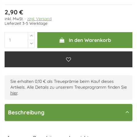
2,90 €
inkl. MwSt.
zzgl. Versand
Lieferzeit 3-5 Werktage
In den Warenkorb
Sie erhalten 0,10 € als Treueprämie beim Kauf dieses
Artikels. Alle Details zu unserem Treueprogramm finden Sie
hier
.
Beschreibung