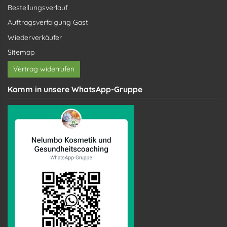
Bestellungsverlauf
Auftragsverfolgung Gast
Wiederverkäufer
Sitemap
Vertrag widerrufen
Komm in unsere WhatsApp-Gruppe