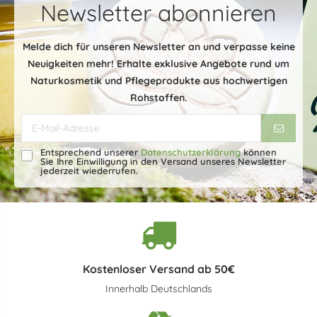
Newsletter abonnieren
Melde dich für unseren Newsletter an und verpasse keine
Neuigkeiten mehr! Erhalte exklusive Angebote rund um
Naturkosmetik und Pflegeprodukte aus hochwertigen
Rohstoffen.
Entsprechend unserer
Datenschutzerklärung
können
Sie Ihre Einwilligung in den Versand unseres Newsletter
jederzeit wiederrufen.
Kostenloser Versand ab 50€
Innerhalb Deutschlands