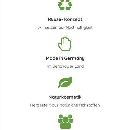
REuse- Konzept
Wir setzen auf Nachhaltigkeit
Made in Germany
Im Jerichower Land
Naturkosmetik
Hergestellt aus natürliche Rohstoffen