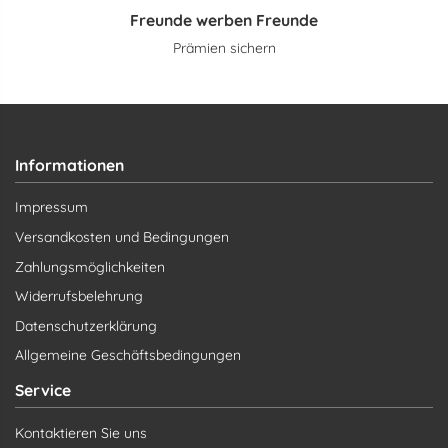
Freunde werben Freunde
Prämien sichern
Informationen
Impressum
Versandkosten und Bedingungen
Zahlungsmöglichkeiten
Widerrufsbelehrung
Datenschutzerklärung
Allgemeine Geschäftsbedingungen
Service
Kontaktieren Sie uns