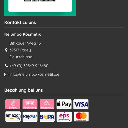
Kontakt zu uns
Nelumbo Kosmetik
Bittkauer Weg 15
39317 Parey
Deutschland
+49 (0) 39349 946480
info@nelumbo-kosmetik.de
Bezahlung bei uns