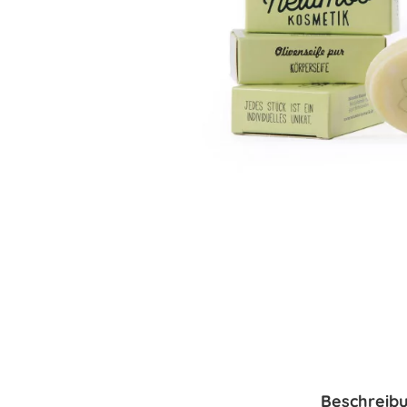
Beschreib