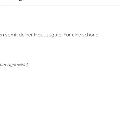
n somit deiner Haut zugute. Für eine schöne
um Hydroxide)