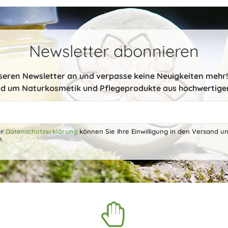
Newsletter abonnieren
nseren Newsletter an und verpasse keine Neuigkeiten mehr! 
d um Naturkosmetik und Pflegeprodukte aus hochwertige
er
Datenschutzerklärung
können Sie Ihre Einwilligung in den Versand u
n.