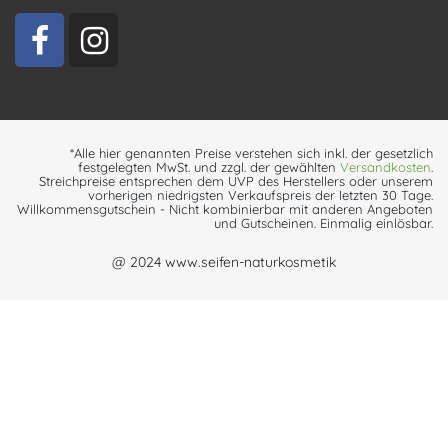
*Alle hier genannten Preise verstehen sich inkl. der gesetzlich
festgelegten MwSt. und zzgl. der gewählten
Versandkosten
.
Streichpreise entsprechen dem UVP des Herstellers oder unserem
vorherigen niedrigsten Verkaufspreis der letzten 30 Tage.
Willkommensgutschein - Nicht kombinierbar mit anderen Angeboten
und Gutscheinen. Einmalig einlösbar.
@ 2024 www.seifen-naturkosmetik