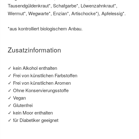
Tausendgüldenkraut*, Schafgarbe*, Löwenzahnkraut*,
Wermut*, Wegwarte*, Enzian*, Artischocke*), Apfelessig*.
*aus kontrolliert biologischem Anbau.
Zusatzinformation
✓ kein Alkohol enthalten
✓ Frei von künstlichen Farbstoffen
✓ Frei von künstlichen Aromen
✓ Ohne Konservierungsstoffe
✓ Vegan
✓ Glutenfrei
✓ kein Moor enthalten
✓ für Diabetiker geeignet