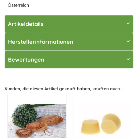
Österreich
Artikeldetails
Herstellerinformationen
Bewertungen
Kunden, die diesen Artikel gekauft haben, kauften auch ...