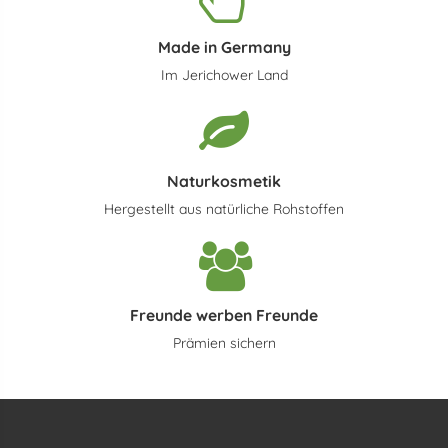
Made in Germany
Im Jerichower Land
Naturkosmetik
Hergestellt aus natürliche Rohstoffen
Freunde werben Freunde
Prämien sichern