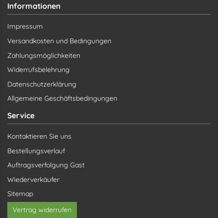
Informationen
Impressum
Versandkosten und Bedingungen
Zahlungsmöglichkeiten
Widerrufsbelehrung
Datenschutzerklärung
Allgemeine Geschäftsbedingungen
Service
Kontaktieren Sie uns
Bestellungsverlauf
Auftragsverfolgung Gast
Wiederverkäufer
Sitemap
Vertrag widerrufen