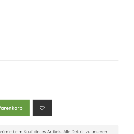
Warenkorb
prämie beim Kauf dieses Artikels. Alle Details zu unserem