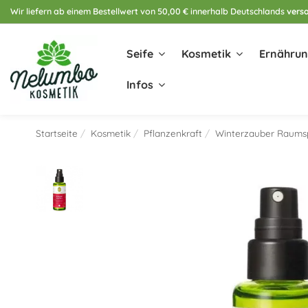
Wir liefern ab einem Bestellwert von 50,00 € innerhalb Deutschlands
versa
Seife
Kosmetik
Ernähru
Infos
Startseite
Kosmetik
Pflanzenkraft
Winterzauber Raums