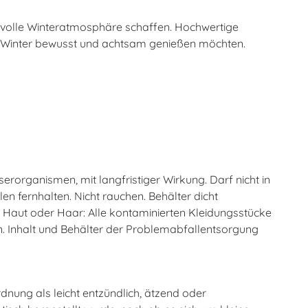
volle Winteratmosphäre schaffen. Hochwertige
den Winter bewusst und achtsam genießen möchten.
rorganismen, mit langfristiger Wirkung. Darf nicht in
 fernhalten. Nicht rauchen. Behälter dicht
 Haut oder Haar: Alle kontaminierten Kleidungsstücke
n. Inhalt und Behälter der Problemabfallentsorgung
dnung als leicht entzündlich, ätzend oder