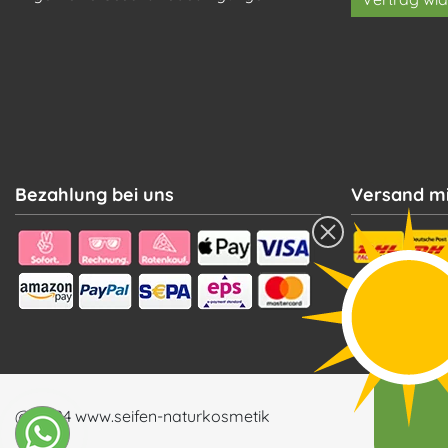
Bezahlung bei uns
Versand mi
@ 2024 www.seifen-naturkosmetik